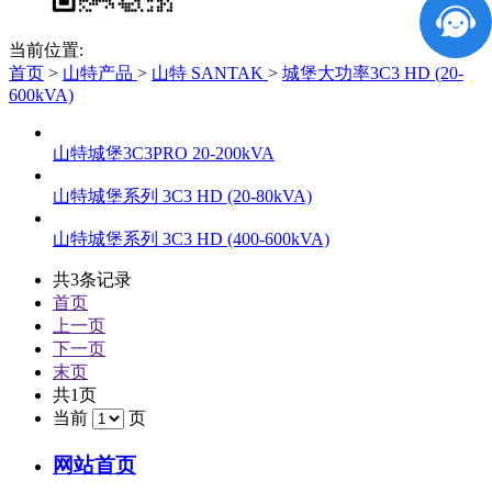
当前位置:
首页
>
山特产品
>
山特 SANTAK
>
城堡大功率3C3 HD (20-
600kVA)
山特城堡3C3PRO 20-200kVA
山特城堡系列 3C3 HD (20-80kVA)
山特城堡系列 3C3 HD (400-600kVA)
共3条记录
首页
上一页
下一页
末页
共1页
当前
页
网站首页