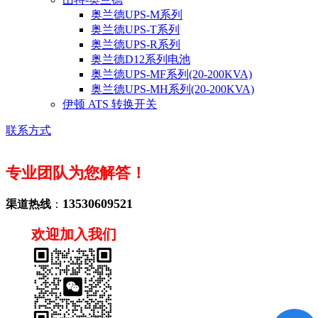
奥兰德UPS-M系列
奥兰德UPS-T系列
奥兰德UPS-R系列
奥兰德D12系列电池
奥兰德UPS-MF系列(20-200KVA)
奥兰德UPS-MH系列(20-200KVA)
伊顿 ATS 转换开关
联系方式
专业团队为您解答！
13530609521
渠道热线
：
欢迎加入我们