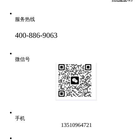
服务热线
400-886-9063
微信号
手机
13510964721