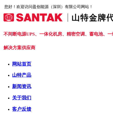
您好！欢迎访问盈创能源（深圳）有限公司网站！
不间断电源UPS、一体化机房、精密空调、蓄电池、一
解决方案供应商
网站首页
山特产品
新闻资讯
关于我们
客户反馈