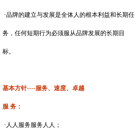
·品牌的建立与发展是全体人的根本利益和长期任
务，任何短期行为必须服从品牌发展的长期目
标。
基本方针----服务、速度、卓越
服 务：
·人人服务服务人人；