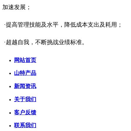
加速发展；
·提高管理技能及水平，降低成本支出及耗用；
·超越自我，不断挑战业绩标准。
网站首页
山特产品
新闻资讯
关于我们
客户反馈
联系我们