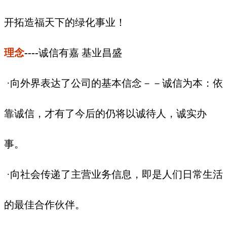
开拓造福天下的绿化事业！
理念
----
诚信有嘉 基业昌盛
·向外界表达了公司的基本信念－－诚信为本：依
靠诚信，才有了今后的仍将以诚待人，诚实办
事。
·向社会传递了主营业务信息，即是人们日常生活
的最佳合作伙伴。