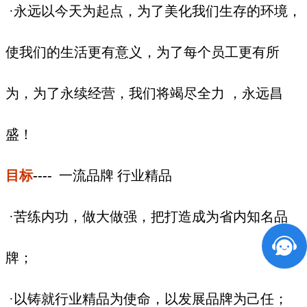
·永远以今天为起点，为了美化我们生存的环境，
使我们的生活更有意义，为了每个员工更有所
为，为了永续经营，我们将竭尽全力 ，永远昌
盛！
目标
----
一流品牌 行业精品
·苦练内功，做大做强，把打造成为省内知名品
牌；
·以铸就行业精品为使命，以发展品牌为己任；