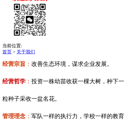
当前位置:
首页
>
关于我们
经营宗旨
：
改善生态环境，谋求企业发展。
经营哲学
：
投资一株幼苗收获一棵大树，种下一
粒种子采收一盆名花。
管理理念
：
军队一样的执行力，学校一样的教育