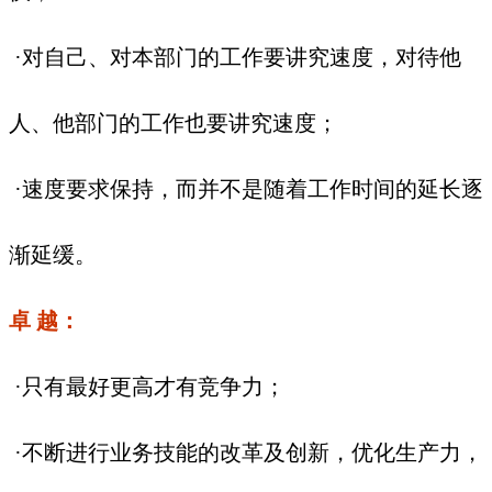
·对自己、对本部门的工作要讲究速度，对待他
人、他部门的工作也要讲究速度；
·速度要求保持，而并不是随着工作时间的延长逐
渐延缓。
卓 越：
·只有最好更高才有竞争力；
·不断进行业务技能的改革及创新，优化生产力，