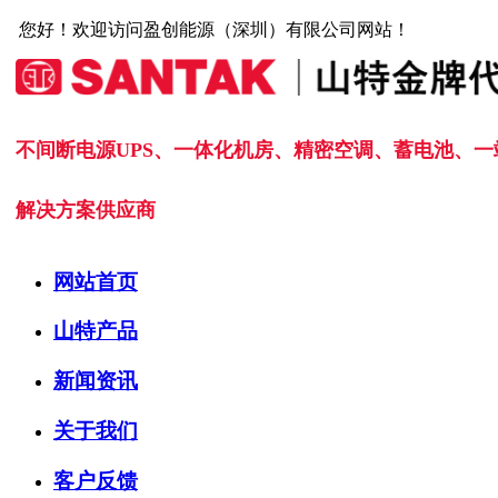
您好！欢迎访问盈创能源（深圳）有限公司网站！
不间断电源UPS、一体化机房、精密空调、蓄电池、一
解决方案供应商
网站首页
山特产品
新闻资讯
关于我们
客户反馈