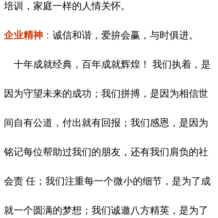
培训，家庭一样的人情关怀。
企业精神
：
诚信和谐，爱拚会赢，与时俱进。
十年成就经典，百年成就辉煌！ 我们执着，是
因为守望未来的成功；我们拼搏，是因为相信世
间自有公道，付出就有回报；我们感恩，是因为
铭记每位帮助过我们的朋友，还有我们肩负的社
会责 任；我们注重每一个微小的细节，是为了成
就一个圆满的梦想；我们诚邀八方精英，是为了