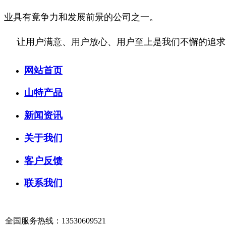
业具有竟争力和发展前景的公司之一。
让用户满意、用户放心、用户至上是我们不懈的追求
网站首页
山特产品
新闻资讯
关于我们
客户反馈
联系我们
全国服务热线：13530609521