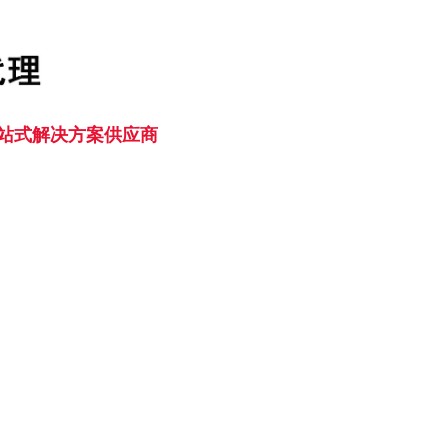
一站式解决方案供应商