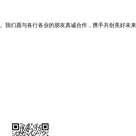
。我们愿与各行各业的朋友真诚合作，携手共创美好未