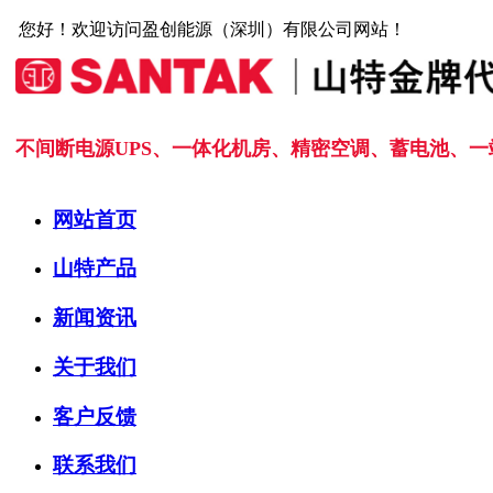
您好！欢迎访问盈创能源（深圳）有限公司网站！
不间断电源UPS、一体化机房、精密空调、蓄电池、
网站首页
山特产品
新闻资讯
关于我们
客户反馈
联系我们