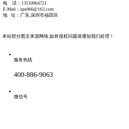
电 话：13510964721
E-Mail：ups966@163.com
地 址：广东.深圳市福田区
本站部分图文来源网络,如有侵权问题请通知我们处理！
服务热线
400-886-9063
微信号