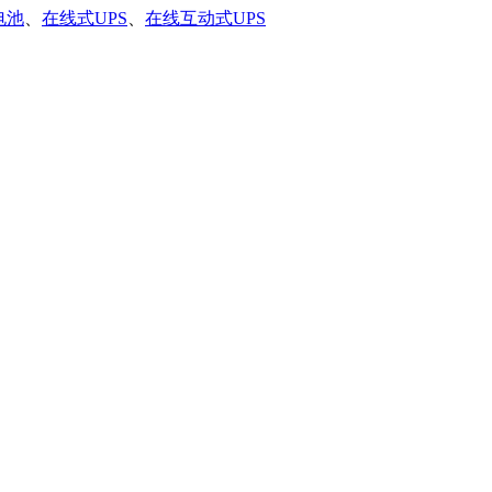
电池
、
在线式UPS
、
在线互动式UPS