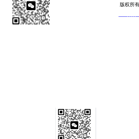
版权所有 ©
ICP备案：